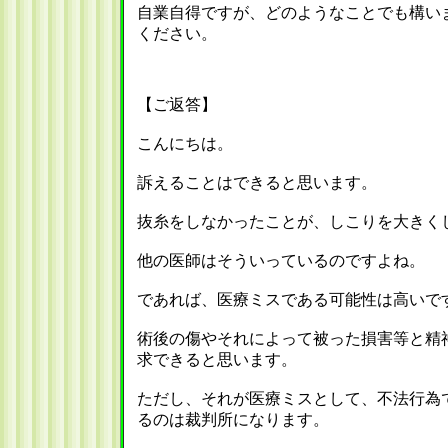
自業自得ですが、どのようなことでも構い
ください。
【ご返答】
こんにちは。
訴えることはできると思います。
抜糸をしなかったことが、しこりを大きく
他の医師はそういっているのですよね。
であれば、医療ミスである可能性は高いで
術後の傷やそれによって被った損害等と精
求できると思います。
ただし、それが医療ミスとして、不法行為
るのは裁判所になります。