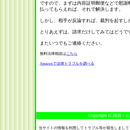
ですので、まずは内容証明郵便などで慰謝
払ってもらえれば、それで解決します。
しかし、相手が反論すれば、裁判を起すし
とりあえずは、請求だけしてみてはどうで
またいつでもご連絡ください。
無料法律相談は
こちら
Amazonで法律トラブルを調べる
Copyright (C)
実践！公
当サイトの情報を利用してトラブル等が発生しまして