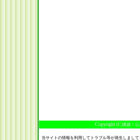
Copyright (C)
実践！公
当サイトの情報を利用してトラブル等が発生しまして