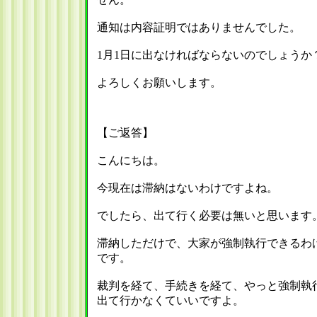
通知は内容証明ではありませんでした。
1月1日に出なければならないのでしょうか
よろしくお願いします。
【ご返答】
こんにちは。
今現在は滞納はないわけですよね。
でしたら、出て行く必要は無いと思います
滞納しただけで、大家が強制執行できるわ
です。
裁判を経て、手続きを経て、やっと強制執
出て行かなくていいですよ。