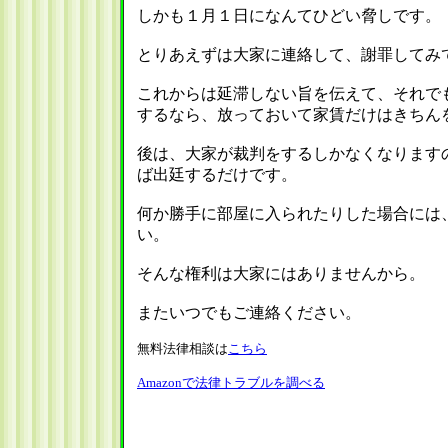
しかも１月１日になんてひどい脅しです。
とりあえずは大家に連絡して、謝罪してみ
これからは延滞しない旨を伝えて、それで
するなら、放っておいて家賃だけはきちん
後は、大家が裁判をするしかなくなります
ば出廷するだけです。
何か勝手に部屋に入られたりした場合には
い。
そんな権利は大家にはありませんから。
またいつでもご連絡ください。
無料法律相談は
こちら
Amazonで法律トラブルを調べる